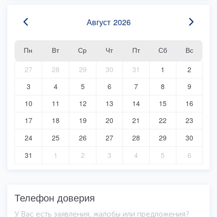
Август
2026
Пн
Вт
Ср
Чт
Пт
Сб
Вс
27
28
29
30
31
1
2
3
4
5
6
7
8
9
10
11
12
13
14
15
16
17
18
19
20
21
22
23
24
25
26
27
28
29
30
31
1
2
3
4
5
6
Телефон доверия
У Вас есть заявления, жалобы или предложения?