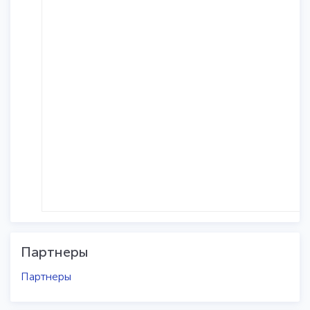
Партнеры
Партнеры