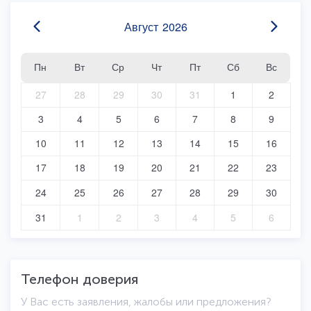
Август
2026
Пн
Вт
Ср
Чт
Пт
Сб
Вс
27
28
29
30
31
1
2
3
4
5
6
7
8
9
10
11
12
13
14
15
16
17
18
19
20
21
22
23
24
25
26
27
28
29
30
31
1
2
3
4
5
6
Телефон доверия
У Вас есть заявления, жалобы или предложения?