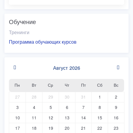
Обучение
Тренинги
Программа обучающих курсов
Август
2026
Пн
Вт
Ср
Чт
Пт
Сб
Вс
27
28
29
30
31
1
2
3
4
5
6
7
8
9
10
11
12
13
14
15
16
17
18
19
20
21
22
23