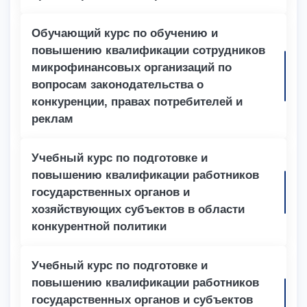
Обучающий курс по обучению и
повышению квалификации сотрудников
микрофинансовых организаций по
вопросам законодательства о
конкуренции, правах потребителей и
реклам
Учебный курс по подготовке и
повышению квалификации работников
государственных органов и
хозяйствующих субъектов в области
конкурентной политики
Учебный курс по подготовке и
повышению квалификации работников
государственных органов и субъектов