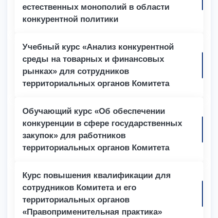
естественных монополий в области
конкурентной политики
Учебный курс «Анализ конкурентной
среды на товарных и финансовых
рынках» для сотрудников
территориальных органов Комитета
Обучающий курс «Об обеспечении
конкуренции в сфере государственных
закупок» для работников
территориальных органов Комитета
Курс повышения квалификации для
сотрудников Комитета и его
территориальных органов
«Правоприменительная практика»