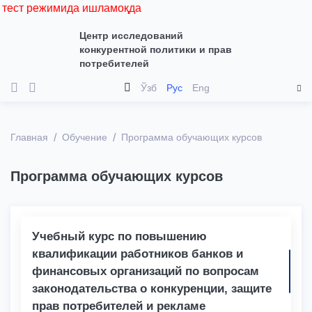
 тест режимида ишламоқда
Центр исследований
конкурентной политики и прав
потребителей
Ўзб
Рус
Eng
Главная
Обучение
Программа обучающих курсов
Программа обучающих курсов
Учебный курс по повышению
квалификации работников банков и
финансовых организаций по вопросам
законодательства о конкуренции, защите
прав потребителей и рекламе