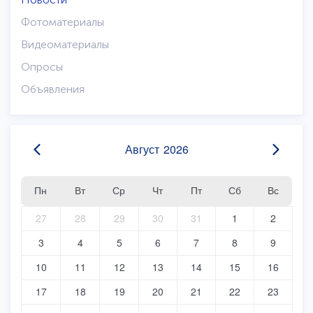
Фотоматериалы
Видеоматериалы
Опросы
Объявления
Август
2026
Пн
Вт
Ср
Чт
Пт
Сб
Вс
27
28
29
30
31
1
2
3
4
5
6
7
8
9
10
11
12
13
14
15
16
17
18
19
20
21
22
23