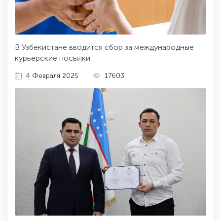
В Узбекистане вводится сбор за международные
курьерские посылки
4 Февраля 2025
17603