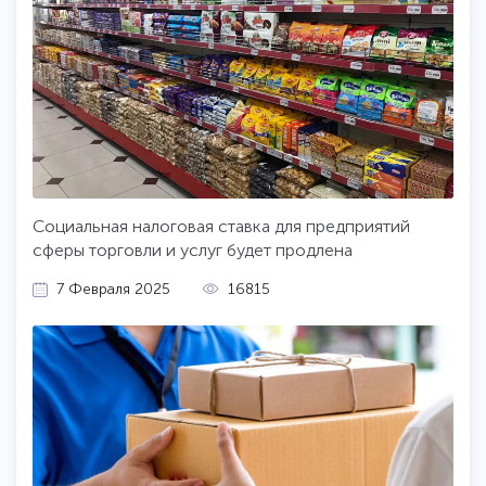
Социальная налоговая ставка для предприятий
сферы торговли и услуг будет продлена
7 Февраля 2025
16815