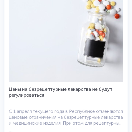
Цены на безрецептурные лекарства не будут
регулироваться
С 1 апреля текущего года в Республике отменяются
ценовые ограничения на безрецептурные лекарства
и медицинские изделия. При этом для рецептурных
лекарств данные ограничения останутся. Сегодня