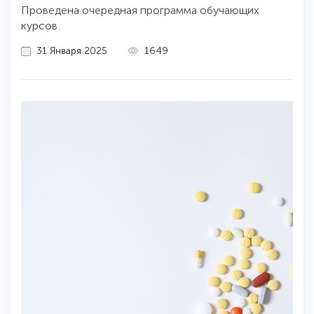
Проведена очередная программа обучающих
курсов
31 Января 2025
1649