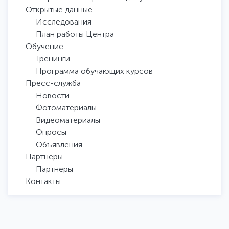
Открытые данные
Исследования
План работы Центра
Обучение
Тренинги
Программа обучающих курсов
Пресс-служба
Новости
Фотоматериалы
Видеоматериалы
Опросы
Объявления
Партнеры
Партнеры
Контакты