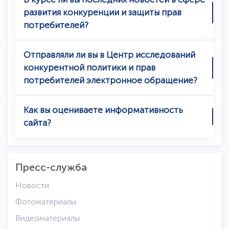
развития конкуренции и защиты прав
потребителей?
Отправляли ли вы в Центр исследований
конкурентной политики и прав
потребителей электронное обращение?
Как вы оцениваете информативность
сайта?
Пресс-служба
Новости
Фотоматериалы
Видеоматериалы