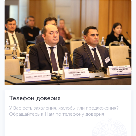
Телефон доверия
У Вас есть заявления, жалобы или предложения?
Обращайтесь к Нам по телефону доверия