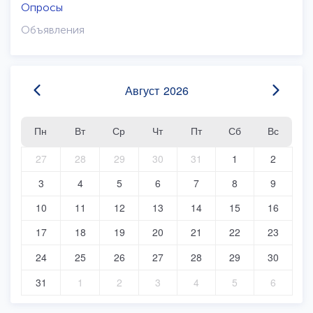
Опросы
Объявления
Август
2026
Пн
Вт
Ср
Чт
Пт
Сб
Вс
27
28
29
30
31
1
2
3
4
5
6
7
8
9
10
11
12
13
14
15
16
17
18
19
20
21
22
23
24
25
26
27
28
29
30
31
1
2
3
4
5
6