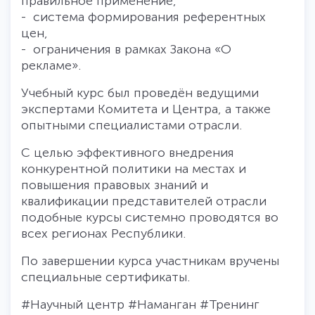
правильное применение,
- система формирования референтных
цен,
- ограничения в рамках Закона «О
рекламе».
Учебный курс был проведён ведущими
экспертами Комитета и Центра, а также
опытными специалистами отрасли.
С целью эффективного внедрения
конкурентной политики на местах и
повышения правовых знаний и
квалификации представителей отрасли
подобные курсы системно проводятся во
всех регионах Республики.
По завершении курса участникам вручены
специальные сертификаты.
#Научный центр
#Наманган
#Тренинг