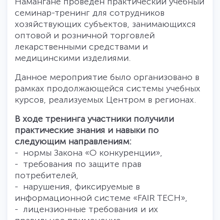
Намангане проведен практический учебный
семинар-тренинг для сотрудников
хозяйствующих субъектов, занимающихся
оптовой и розничной торговлей
лекарственными средствами и
медицинскими изделиями.
Данное мероприятие было организовано в
рамках продолжающейся системы учебных
курсов, реализуемых Центром в регионах.
В ходе тренинга участники получили
практические знания и навыки по
следующим направлениям:
- нормы Закона «О конкуренции»,
- требования по защите прав
потребителей,
- нарушения, фиксируемые в
информационной системе «FAIR TECH»,
- лицензионные требования и их