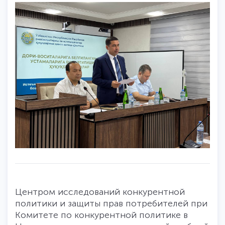
Центром исследований конкурентной
политики и защиты прав потребителей при
Комитете по конкурентной политике в