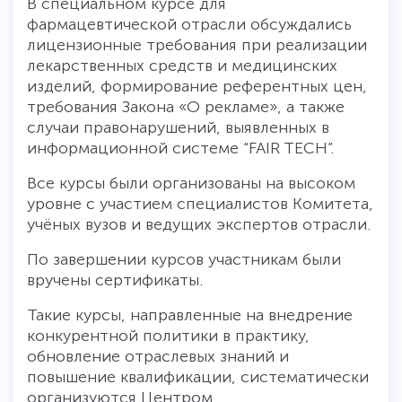
В специальном курсе для
фармацевтической отрасли обсуждались
лицензионные требования при реализации
лекарственных средств и медицинских
изделий, формирование референтных цен,
требования Закона «О рекламе», а также
случаи правонарушений, выявленных в
информационной системе “FAIR TECH”.
Все курсы были организованы на высоком
уровне с участием специалистов Комитета,
учёных вузов и ведущих экспертов отрасли.
По завершении курсов участникам были
вручены сертификаты.
Такие курсы, направленные на внедрение
конкурентной политики в практику,
обновление отраслевых знаний и
повышение квалификации, систематически
организуются Центром.