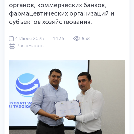
органов, коммерческих банков,
фармацевтических организаций и
субъектов хозяйствования.
4 Июля 2025
14:35
858
Распечатать