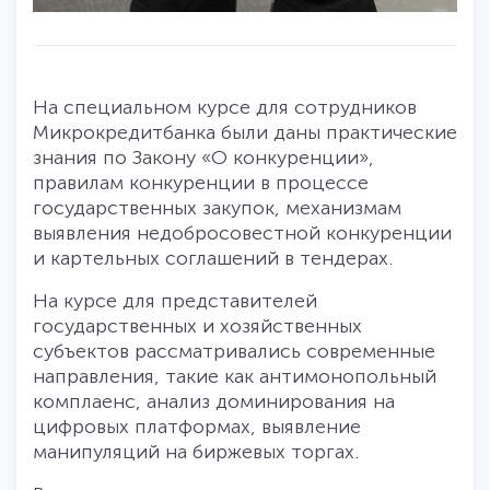
На специальном курсе для сотрудников
Микрокредитбанка были даны практические
знания по Закону «О конкуренции»,
правилам конкуренции в процессе
государственных закупок, механизмам
выявления недобросовестной конкуренции
и картельных соглашений в тендерах.
На курсе для представителей
государственных и хозяйственных
субъектов рассматривались современные
направления, такие как антимонопольный
комплаенс, анализ доминирования на
цифровых платформах, выявление
манипуляций на биржевых торгах.