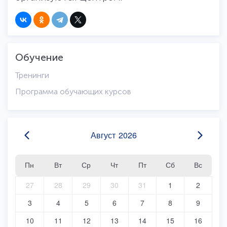
Обучение
Тренинги
Программа обучающих курсов
Август
2026
Пн
Вт
Ср
Чт
Пт
Сб
Вс
27
28
29
30
31
1
2
3
4
5
6
7
8
9
10
11
12
13
14
15
16