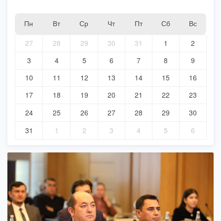
Пн
Вт
Ср
Чт
Пт
Сб
Вс
27
28
29
30
31
1
2
3
4
5
6
7
8
9
10
11
12
13
14
15
16
17
18
19
20
21
22
23
24
25
26
27
28
29
30
31
1
2
3
4
5
6