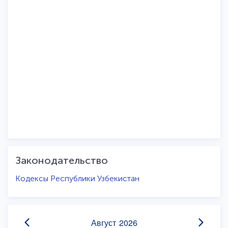
Законодательство
Кодексы Республики Узбекистан
Август
2026