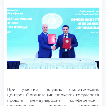
При участии ведущих аналитических
центров Организации тюркских государств
прошла международная конференция,
посвященная вопросам торговли,