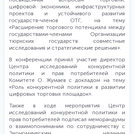
цифровой экономики, инфраструктурных
проектов и устойчивого развития
государств-членов ОТГ, на тему
«Расширение торгового потенциала между
государствами-членами Организации
тюркских государств: совместные
исследования и стратегические решения».
В конференции принял участие директор
Центра исследований конкурентной
политики и прав потребителей при
Комитете О. Жумаев с докладом на тему
«Роль конкурентной политики в развитии
цифровых торговых площадок».
Также в ходе мероприятия Центр
исследований конкурентной политики и
прав потребителей подписал меморандумы
о взаимопонимании по сотрудничеству с
Экономическим научным