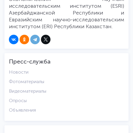
исследовательским институтом (ESRI)
Азербайджанской Республики и
Евразийским научно-исследовательским
институтом (ERI) Республики Казахстан.
Пресс-служба
Новости
Фотоматериалы
Видеоматериалы
Опросы
Объявления