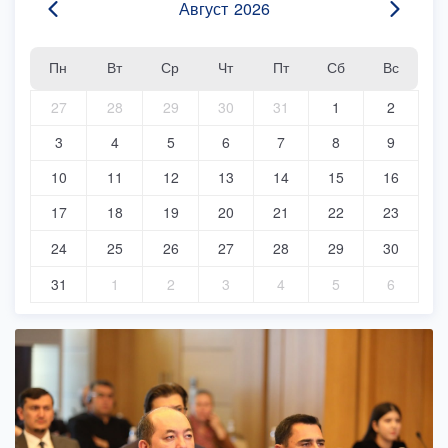
Август
2026
Пн
Вт
Ср
Чт
Пт
Сб
Вс
27
28
29
30
31
1
2
3
4
5
6
7
8
9
10
11
12
13
14
15
16
17
18
19
20
21
22
23
24
25
26
27
28
29
30
31
1
2
3
4
5
6