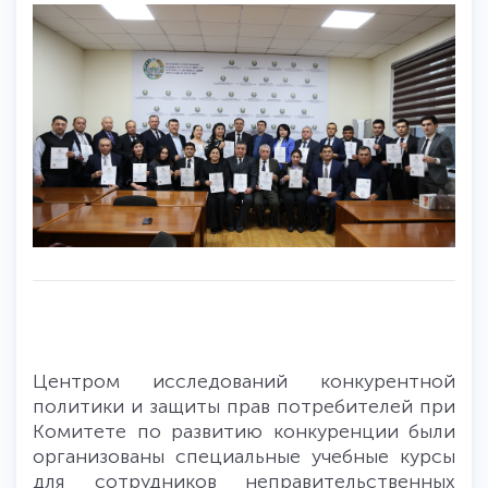
Центром исследований конкурентной
политики и защиты прав потребителей при
Комитете по развитию конкуренции были
организованы специальные учебные курсы
для сотрудников неправительственных