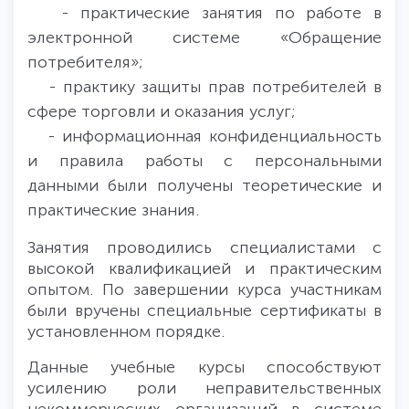
- практические занятия по работе в
электронной системе «Обращение
потребителя»;
- практику защиты прав потребителей в
сфере торговли и оказания услуг;
- информационная конфиденциальность
и правила работы с персональными
данными были получены теоретические и
практические знания.
Занятия проводились специалистами с
высокой квалификацией и практическим
опытом. По завершении курса участникам
были вручены специальные сертификаты в
установленном порядке.
Данные учебные курсы способствуют
усилению роли неправительственных
некоммерческих организаций в системе