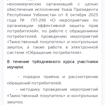
некоммерческих организаций с целью
обеспечения исполнения Указа Президента
Республики Узбекистан от 6 октября 2025
года № ПП-296 «О мероприятиях по
организации эффективной защиты прав
потребителей», по работе с обращениями
потребителей, проведению мероприятий
«Таинственный покупатель» и контрольных
закупок, а также работе в электронной
системе «Обращение потребителя».
В течение трёхдневного курса участники
изучали:
- порядок приёма и рассмотрения
обращений потребителей;
- методику проведения мероприятий
«Таинственный покупатель» и контрольных
закупок;