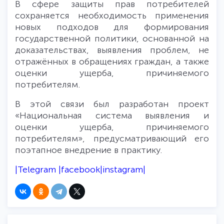
В сфере защиты прав потребителей
сохраняется необходимость применения
новых подходов для формирования
государственной политики, основанной на
доказательствах, выявления проблем, не
отражённых в обращениях граждан, а также
оценки ущерба, причиняемого
потребителям.
В этой связи был разработан проект
«Национальная система выявления и
оценки ущерба, причиняемого
потребителям», предусматривающий его
поэтапное внедрение в практику.
|
Telegram
|
facebook
|
instagram
|