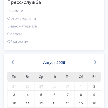
Пресс-служба
Новости
Фотоматериалы
Видеоматериалы
Опросы
Объявления
Август
2026
Пн
Вт
Ср
Чт
Пт
Сб
Вс
27
28
29
30
31
1
2
3
4
5
6
7
8
9
10
11
12
13
14
15
16