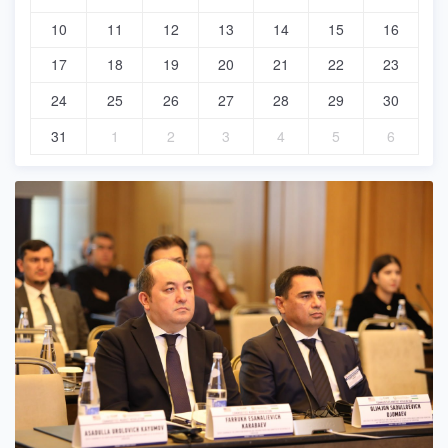
10
11
12
13
14
15
16
17
18
19
20
21
22
23
24
25
26
27
28
29
30
31
1
2
3
4
5
6