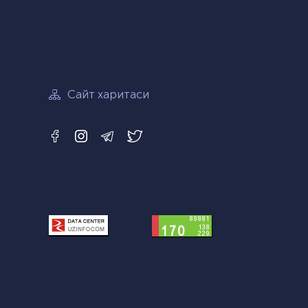
Сайт харитаси