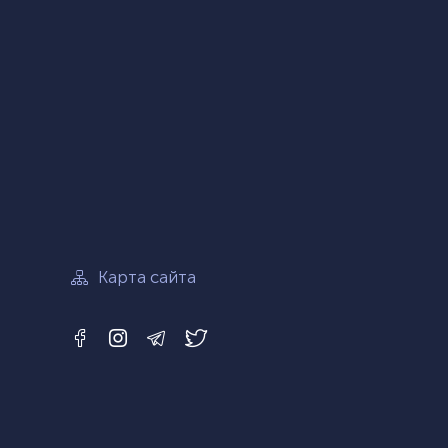
mjon
Карта сайта